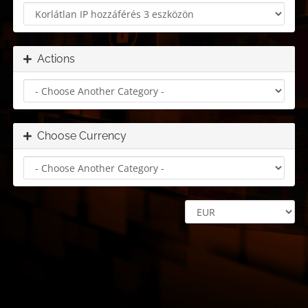
Actions
Choose Currency