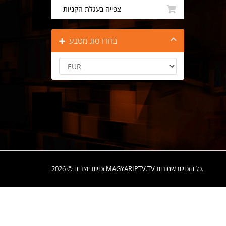
צפייה בעגלת הקניות
בחרו סוג מטבע
זכויות יוצרים © 2026 MAGYARIPTV.TV כל הזכויות שמורות.