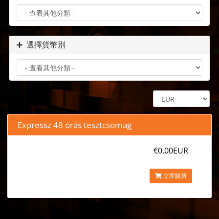
選擇貨幣別
Expressz 48 órás tesztcsomag
€0.00EUR
立即購買